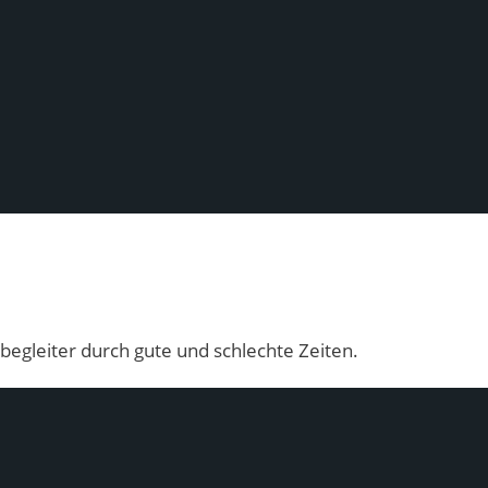
begleiter durch gute und schlechte Zeiten.