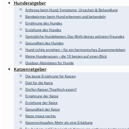
Hunderatgeber
Arthrose beim Hund: Symptome, Ursachen & Behandlung
Bandwürmer beim Hund erkennen und behandeln
Ernährung des Hundes
Erziehung des Hundes
Gemütliche Hundebetten: Das Wohl deines pelzigen Freundes
Gesundheit des Hundes
Hund richtig erziehen – für ein harmonisches Zusammenleben
Kleine Hunderassen – die 10 besten auf einen Blick
Outdoor-Aktivitäten für Hunde
Katzenratgeber
Die beste Ernährung für Katzen
Diät für die Katze
Dürfen Katzen Thunfisch essen?
Ernährung der Katze
Erziehung der Katze
Gesundheit der Katze
Katze miaut nachts
Katzenschnupfen: Mehr als eine Erkältung