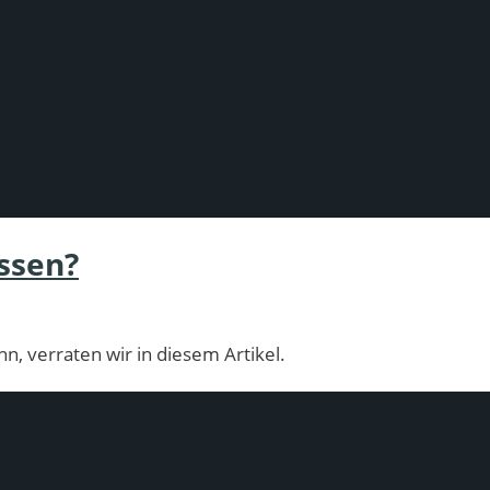
ssen?
 verraten wir in diesem Artikel.