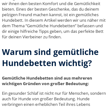
wir ihnen den besten Komfort und die Gemütlichkeit
bieten. Eines der besten Geschenke, das du deinem
pelzigen Freund machen kannst, ist ein gemütliches
Hundebett. In diesem Artikel werden wir uns näher mit
dem Thema “Gemütliche Hundebetten” befassen und
dir einige hilfreiche Tipps geben, um das perfekte Bett
für deinen Vierbeiner zu finden.
Warum sind gemütliche
Hundebetten wichtig?
Gemütliche Hundebetten sind aus mehreren
wichtigen Gründen von großer Bedeutung:
Ein gesunder Schlaf ist nicht nur für Menschen, sondern
auch für Hunde von großer Bedeutung. Hunde
verbringen einen erheblichen Teil ihres Lebens