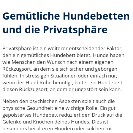
Gemütliche Hundebetten
und die Privatsphäre
Privatsphäre ist ein weiterer entscheidender Faktor,
den ein gemütliches Hundebett bietet. Hunde haben
wie Menschen den Wunsch nach einem eigenen
Rückzugsort, an dem sie sich sicher und geborgen
fühlen. In stressigen Situationen oder einfach nur,
wenn der Hund Ruhe benötigt, bietet ein Hundebett
diesen Rückzugsort, an dem er ungestört sein kann.
Neben den psychischen Aspekten spielt auch die
physische Gesundheit eine wichtige Rolle. Ein gut
gepolstertes Hundebett reduziert den Druck auf die
Gelenke und Knochen deines Hundes. Dies ist
besonders bei älteren Hunden oder solchen mit