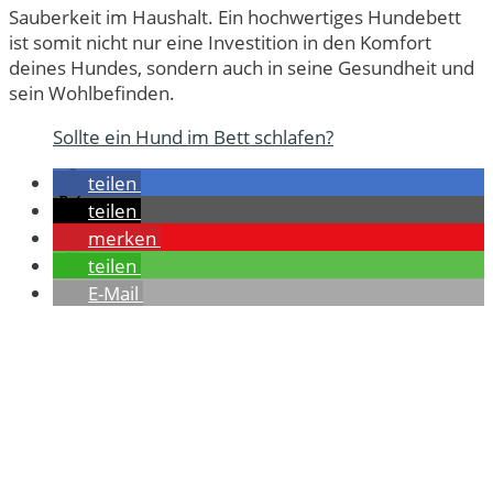
Sauberkeit im Haushalt. Ein hochwertiges Hundebett
ist somit nicht nur eine Investition in den Komfort
deines Hundes, sondern auch in seine Gesundheit und
sein Wohlbefinden.
Sollte ein Hund im Bett schlafen?
teilen
teilen
merken
teilen
E-Mail