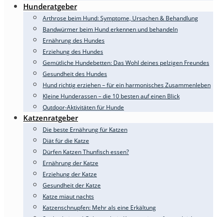
Hunderatgeber
Arthrose beim Hund: Symptome, Ursachen & Behandlung
Bandwürmer beim Hund erkennen und behandeln
Ernährung des Hundes
Erziehung des Hundes
Gemütliche Hundebetten: Das Wohl deines pelzigen Freundes
Gesundheit des Hundes
Hund richtig erziehen – für ein harmonisches Zusammenleben
Kleine Hunderassen – die 10 besten auf einen Blick
Outdoor-Aktivitäten für Hunde
Katzenratgeber
Die beste Ernährung für Katzen
Diät für die Katze
Dürfen Katzen Thunfisch essen?
Ernährung der Katze
Erziehung der Katze
Gesundheit der Katze
Katze miaut nachts
Katzenschnupfen: Mehr als eine Erkältung