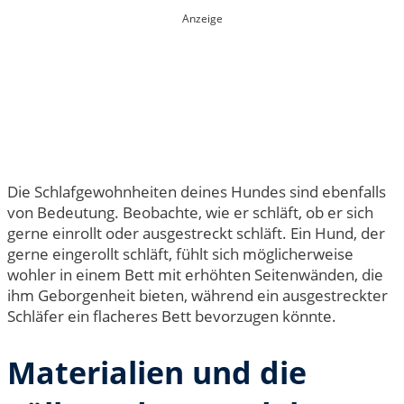
Anzeige
Die Schlafgewohnheiten deines Hundes sind ebenfalls
von Bedeutung. Beobachte, wie er schläft, ob er sich
gerne einrollt oder ausgestreckt schläft. Ein Hund, der
gerne eingerollt schläft, fühlt sich möglicherweise
wohler in einem Bett mit erhöhten Seitenwänden, die
ihm Geborgenheit bieten, während ein ausgestreckter
Schläfer ein flacheres Bett bevorzugen könnte.
Materialien und die