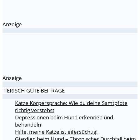
Anzeige
Anzeige
TIERISCH GUTE BEITRÄGE
Katze Körpersprache: Wie du deine Samtpfote
richtig verstehst
Depressionen beim Hund erkennen und
behandeln
Hilfe, meine Katze ist eifersüchtig!
Giardien beim Hund – Chronischer Durchfall beim