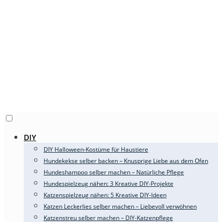
DIY
DIY Halloween-Kostüme für Haustiere
Hundekekse selber backen – Knusprige Liebe aus dem Ofen
Hundeshampoo selber machen – Natürliche Pflege
Hundespielzeug nähen: 3 Kreative DIY-Projekte
Katzenspielzeug nähen: 5 Kreative DIY-Ideen
Katzen Leckerlies selber machen – Liebevoll verwöhnen
Katzenstreu selber machen – DIY-Katzenpflege