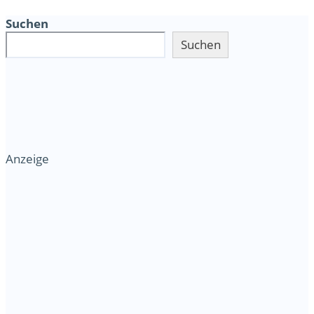
Suchen
Suchen
Anzeige