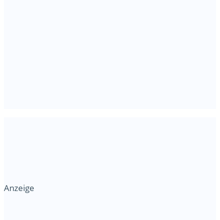
Anzeige