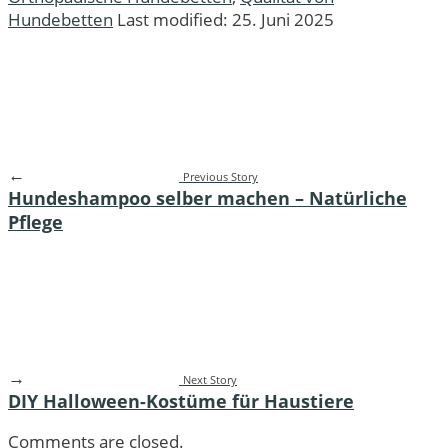
Hundebetten
Last modified: 25. Juni 2025
←
Previous Story
Hundeshampoo selber machen – Natürliche
Pflege
→
Next Story
DIY Halloween-Kostüme für Haustiere
Comments are closed.