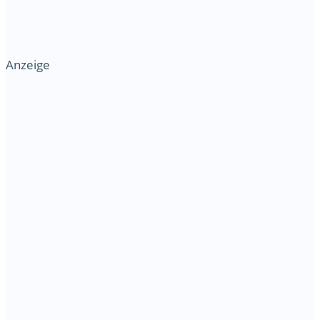
Anzeige