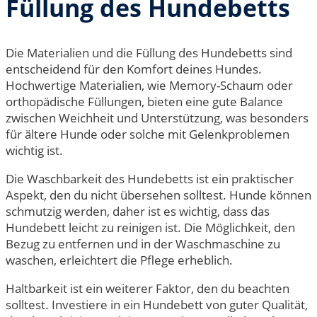
Füllung des Hundebetts
Die Materialien und die Füllung des Hundebetts sind
entscheidend für den Komfort deines Hundes.
Hochwertige Materialien, wie Memory-Schaum oder
orthopädische Füllungen, bieten eine gute Balance
zwischen Weichheit und Unterstützung, was besonders
für ältere Hunde oder solche mit Gelenkproblemen
wichtig ist.
Die Waschbarkeit des Hundebetts ist ein praktischer
Aspekt, den du nicht übersehen solltest. Hunde können
schmutzig werden, daher ist es wichtig, dass das
Hundebett leicht zu reinigen ist. Die Möglichkeit, den
Bezug zu entfernen und in der Waschmaschine zu
waschen, erleichtert die Pflege erheblich.
Haltbarkeit ist ein weiterer Faktor, den du beachten
solltest. Investiere in ein Hundebett von guter Qualität,