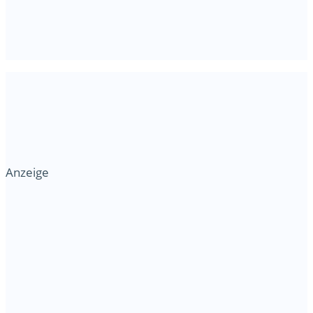
Anzeige