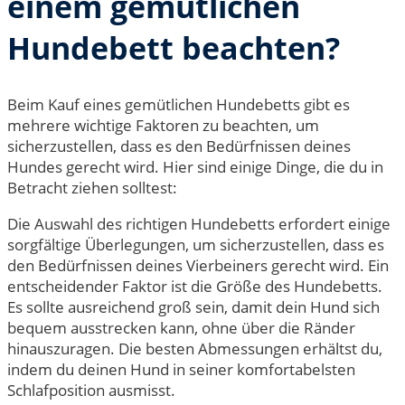
einem gemütlichen
Hundebett beachten?
Beim Kauf eines gemütlichen Hundebetts gibt es
mehrere wichtige Faktoren zu beachten, um
sicherzustellen, dass es den Bedürfnissen deines
Hundes gerecht wird. Hier sind einige Dinge, die du in
Betracht ziehen solltest:
Die Auswahl des richtigen Hundebetts erfordert einige
sorgfältige Überlegungen, um sicherzustellen, dass es
den Bedürfnissen deines Vierbeiners gerecht wird. Ein
entscheidender Faktor ist die Größe des Hundebetts.
Es sollte ausreichend groß sein, damit dein Hund sich
bequem ausstrecken kann, ohne über die Ränder
hinauszuragen. Die besten Abmessungen erhältst du,
indem du deinen Hund in seiner komfortabelsten
Schlafposition ausmisst.