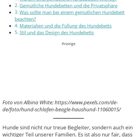
Gemütliche Hundebetten und die Privatsphäre
Was sollte man bei einem gemütlichen Hundebett
beachten?
Materialien und die Füllung des Hundebetts
Stil und das Design des Hundebetts
Anzeige
Foto von Albina White: https://www.pexels.com/de-
de/foto/hund-schlafen-beagle-haushund-11060015/
Hunde sind nicht nur treue Begleiter, sondern auch ein
wichtiger Teil unserer Familien. Es ist also nur fair, dass