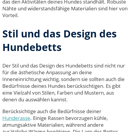
das den Aktivitäten deines Hundes standhält. Robuste
Nähte und widerstandsfähige Materialien sind hier von
Vorteil.
Stil und das Design des
Hundebetts
Der Stil und das Design des Hundebetts sind nicht nur
für die ästhetische Anpassung an deine
Inneneinrichtung wichtig, sondern sie sollten auch die
Bedürfnisse deines Hundes berücksichtigen. Es gibt
eine Vielzahl von Stilen, Farben und Mustern, aus
denen du auswählen kannst.
Berücksichtige auch die Bedürfnisse deiner
Hunderasse
. Einige Rassen bevorzugen kühle,
atmungsaktive Materialien, während andere
zusätzliche Wärme benötigen. Die Lage des Bettes