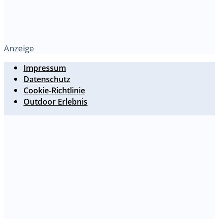
Anzeige
Impressum
Datenschutz
Cookie-Richtlinie
Outdoor Erlebnis