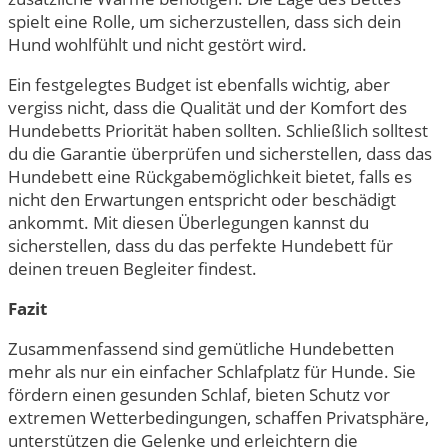
spielt eine Rolle, um sicherzustellen, dass sich dein
Hund wohlfühlt und nicht gestört wird.
Ein festgelegtes Budget ist ebenfalls wichtig, aber
vergiss nicht, dass die Qualität und der Komfort des
Hundebetts Priorität haben sollten. Schließlich solltest
du die Garantie überprüfen und sicherstellen, dass das
Hundebett eine Rückgabemöglichkeit bietet, falls es
nicht den Erwartungen entspricht oder beschädigt
ankommt. Mit diesen Überlegungen kannst du
sicherstellen, dass du das perfekte Hundebett für
deinen treuen Begleiter findest.
Fazit
Zusammenfassend sind gemütliche Hundebetten
mehr als nur ein einfacher Schlafplatz für Hunde. Sie
fördern einen gesunden Schlaf, bieten Schutz vor
extremen Wetterbedingungen, schaffen Privatsphäre,
unterstützen die Gelenke und erleichtern die