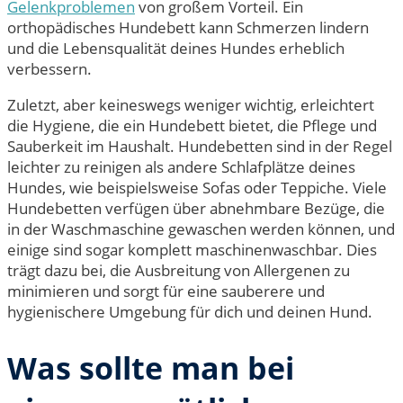
Gelenkproblemen
von großem Vorteil. Ein
orthopädisches Hundebett kann Schmerzen lindern
und die Lebensqualität deines Hundes erheblich
verbessern.
Zuletzt, aber keineswegs weniger wichtig, erleichtert
die Hygiene, die ein Hundebett bietet, die Pflege und
Sauberkeit im Haushalt. Hundebetten sind in der Regel
leichter zu reinigen als andere Schlafplätze deines
Hundes, wie beispielsweise Sofas oder Teppiche. Viele
Hundebetten verfügen über abnehmbare Bezüge, die
in der Waschmaschine gewaschen werden können, und
einige sind sogar komplett maschinenwaschbar. Dies
trägt dazu bei, die Ausbreitung von Allergenen zu
minimieren und sorgt für eine sauberere und
hygienischere Umgebung für dich und deinen Hund.
Was sollte man bei