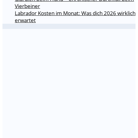
Vierbeiner
Labrador Kosten im Monat: Was dich 2026 wirklich
erwartet