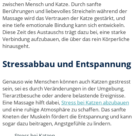
zwischen Mensch und Katze. Durch sanfte
Berührungen und liebevolles Streicheln während der
Massage wird das Vertrauen der Katze gestärkt, und
eine tiefe emotionale Bindung kann sich entwickeln.
Diese Zeit des Austauschs trägt dazu bei, eine starke
Verbindung aufzubauen, die über das rein Körperliche
hinausgeht.
Stressabbau und Entspannung
Genauso wie Menschen können auch Katzen gestresst
sein, sei es durch Veränderungen in der Umgebung,
Tierarztbesuche oder andere belastende Ereignisse.
Eine Massage hilft dabei,
Stress bei Katzen abzubauen
und eine ruhige Atmosphäre zu schaffen. Das sanfte
Kneten der Muskeln fördert die Entspannung und kann
sogar dazu beitragen, Angstgefühle zu lindern.
Stress bei Katzen