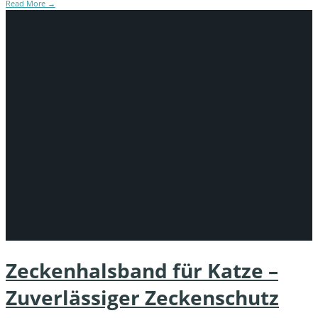
Read More
→
Zeckenhalsband für Katze –
Zuverlässiger Zeckenschutz