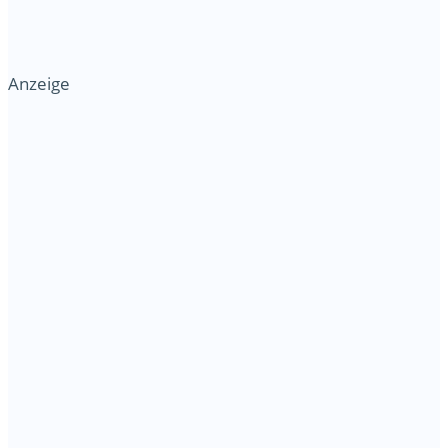
Anzeige