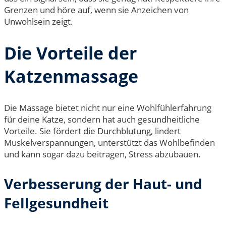
Grenzen und höre auf, wenn sie Anzeichen von
Unwohlsein zeigt.
Die Vorteile der
Katzenmassage
Die Massage bietet nicht nur eine Wohlfühlerfahrung
für deine Katze, sondern hat auch gesundheitliche
Vorteile. Sie fördert die Durchblutung, lindert
Muskelverspannungen, unterstützt das Wohlbefinden
und kann sogar dazu beitragen, Stress abzubauen.
Verbesserung der Haut- und
Fellgesundheit