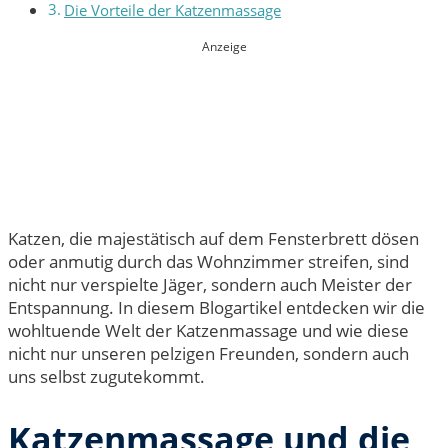
Die Vorteile der Katzenmassage
Anzeige
Katzen, die majestätisch auf dem Fensterbrett dösen
oder anmutig durch das Wohnzimmer streifen, sind
nicht nur verspielte Jäger, sondern auch Meister der
Entspannung. In diesem Blogartikel entdecken wir die
wohltuende Welt der Katzenmassage und wie diese
nicht nur unseren pelzigen Freunden, sondern auch
uns selbst zugutekommt.
Katzenmassage und die