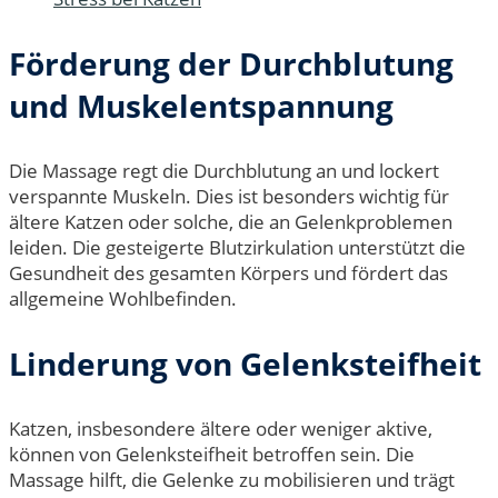
Förderung der Durchblutung
und Muskelentspannung
Die Massage regt die Durchblutung an und lockert
verspannte Muskeln. Dies ist besonders wichtig für
ältere Katzen oder solche, die an Gelenkproblemen
leiden. Die gesteigerte Blutzirkulation unterstützt die
Gesundheit des gesamten Körpers und fördert das
allgemeine Wohlbefinden.
Linderung von Gelenksteifheit
Katzen, insbesondere ältere oder weniger aktive,
können von Gelenksteifheit betroffen sein. Die
Massage hilft, die Gelenke zu mobilisieren und trägt