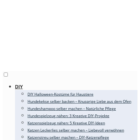
DIY
DIY Halloween-Kostüme für Haustiere
Hundekekse selber backen – Knusprige Liebe aus dem Ofen
Hundeshampoo selber machen – Natürliche Pflege
Hundespielzeug nähen: 3 Kreative DIY-Projekte
Katzenspielzeug nähen: 5 Kreative DIY-Ideen
Katzen Leckerlies selber machen – Liebevoll verwöhnen
Katzenstreu selber machen – DIY-Katzenpflege