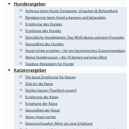
Hunderatgeber
Arthrose beim Hund: Symptome, Ursachen & Behandlung
Bandwürmer beim Hund erkennen und behandeln
Ernährung des Hundes
Erziehung des Hundes
Gemütliche Hundebetten: Das Wohl deines pelzigen Freundes
Gesundheit des Hundes
Hund richtig erziehen – für ein harmonisches Zusammenleben
Kleine Hunderassen – die 10 besten auf einen Blick
Outdoor-Aktivitäten für Hunde
Katzenratgeber
Die beste Ernährung für Katzen
Diät für die Katze
Dürfen Katzen Thunfisch essen?
Ernährung der Katze
Erziehung der Katze
Gesundheit der Katze
Katze miaut nachts
Katzenschnupfen: Mehr als eine Erkältung