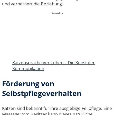
und verbessert die Beziehung.
Anzeige
Katzensprache verstehen – Die Kunst der
Kommunikation
Förderung von
Selbstpflegeverhalten
Katzen sind bekannt für ihre ausgiebige Fellpflege. Eine
Massage vom Besitzer kann dieses natürliche