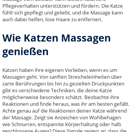
Pflegeverhalten unterstützen und fördern. Die Katze
fühlt sich gepflegt und geliebt, und die Massage kann
auch dabei helfen, lose Haare zu entfernen.
Wie Katzen Massagen
genießen
Katzen haben ihre eigenen Vorlieben, wenn es um
Massagen geht. Von sanften Streicheleinheiten über
zarte Berührungen bis hin zu gezielten Druckpunkten
gibt es verschiedene Techniken, die deine Katze
möglicherweise besonders schätzt. Beobachte ihre
Reaktionen und finde heraus, was ihr am besten gefällt.
Achte genau auf die Reaktionen deiner Katze während
der Massage. Zeigt sie Anzeichen von Wohlbehagen
wie Schnurren, entspannte Körperhaltung oder halb
geschlossene Augen? Diese Signale zeigen an, dass die