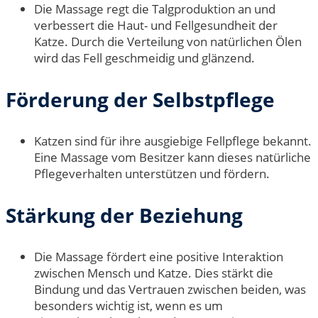
Die Massage regt die Talgproduktion an und
verbessert die Haut- und Fellgesundheit der
Katze. Durch die Verteilung von natürlichen Ölen
wird das Fell geschmeidig und glänzend.
Förderung der Selbstpflege
Katzen sind für ihre ausgiebige Fellpflege bekannt.
Eine Massage vom Besitzer kann dieses natürliche
Pflegeverhalten unterstützen und fördern.
Stärkung der Beziehung
Die Massage fördert eine positive Interaktion
zwischen Mensch und Katze. Dies stärkt die
Bindung und das Vertrauen zwischen beiden, was
besonders wichtig ist, wenn es um