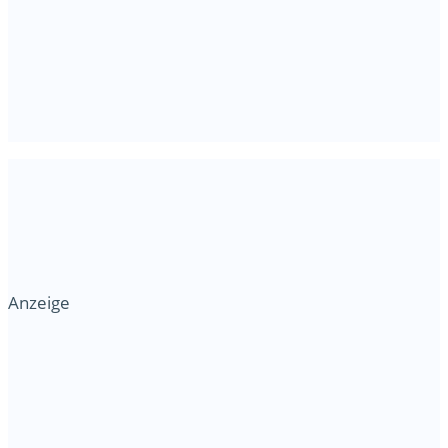
Anzeige