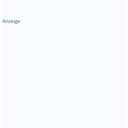
Anzeige