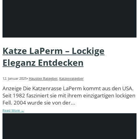
Katze LaPerm – Lockige
Eleganz Entdecken
12. Januar 2025
•
Haustier Ratgeber
,
Katzenratgeber
Anzeige Die Katzenrasse LaPerm kommt aus den USA.
Seit 1982 fasziniert sie mit ihrem einzigartigen lockigen
Fell. 2004 wurde sie von der
...
Read More
→