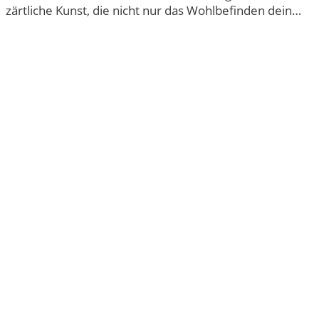
zärtliche Kunst, die nicht nur das Wohlbefinden dein…