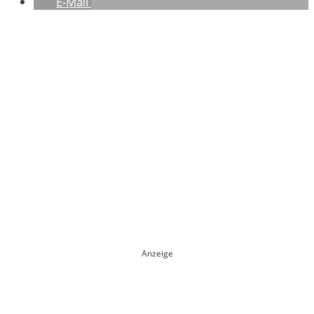
E-Mail
Anzeige