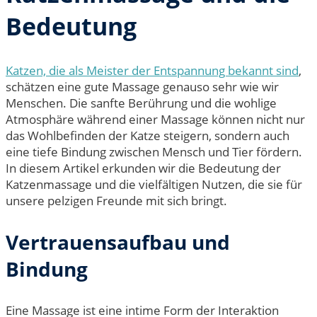
Bedeutung
Katzen, die als Meister der Entspannung bekannt sind
,
schätzen eine gute Massage genauso sehr wie wir
Menschen. Die sanfte Berührung und die wohlige
Atmosphäre während einer Massage können nicht nur
das Wohlbefinden der Katze steigern, sondern auch
eine tiefe Bindung zwischen Mensch und Tier fördern.
In diesem Artikel erkunden wir die Bedeutung der
Katzenmassage und die vielfältigen Nutzen, die sie für
unsere pelzigen Freunde mit sich bringt.
Vertrauensaufbau und
Bindung
Eine Massage ist eine intime Form der Interaktion