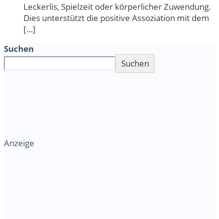
Leckerlis, Spielzeit oder körperlicher Zuwendung.
Dies unterstützt die positive Assoziation mit dem
[…]
Suchen
Suchen
Anzeige