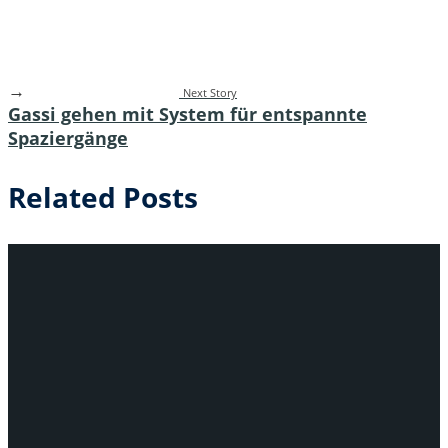
→
Next Story
Gassi gehen mit System für entspannte
Spaziergänge
Related Posts