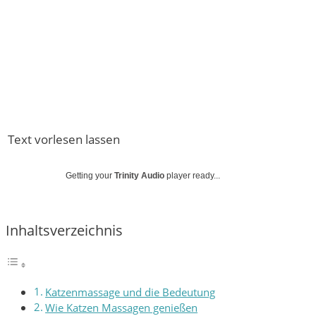
Text vorlesen lassen
Getting your
Trinity Audio
player ready...
Inhaltsverzeichnis
Katzenmassage und die Bedeutung
Wie Katzen Massagen genießen