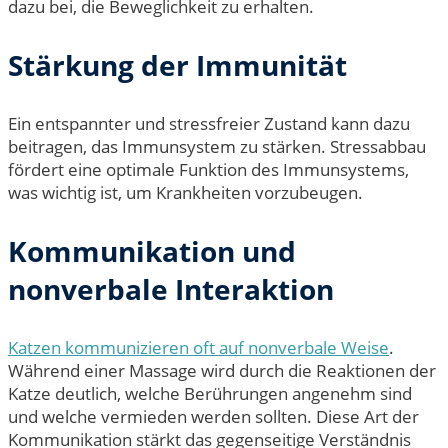
dazu bei, die Beweglichkeit zu erhalten.
Stärkung der Immunität
Ein entspannter und stressfreier Zustand kann dazu
beitragen, das Immunsystem zu stärken. Stressabbau
fördert eine optimale Funktion des Immunsystems,
was wichtig ist, um Krankheiten vorzubeugen.
Kommunikation und
nonverbale Interaktion
Katzen kommunizieren oft auf nonverbale Weise
.
Während einer Massage wird durch die Reaktionen der
Katze deutlich, welche Berührungen angenehm sind
und welche vermieden werden sollten. Diese Art der
Kommunikation stärkt das gegenseitige Verständnis