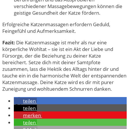
verschiedener Massagebewegungen können die
geistige Gesundheit der Katze fördern.
Erfolgreiche Katzenmassagen erfordern Geduld,
Feingefühl und Aufmerksamkeit.
Fazit:
Die Katzenmassage ist mehr als nur eine
körperliche Wohltat – sie ist ein Akt der Liebe und
Fürsorge, der die Beziehung zu deiner Katze
bereichert. Setze dich mit deiner Samtpfote
zusammen, lass die Hektik des Alltags hinter dir und
tauche ein in die harmonische Welt der entspannenden
Katzenmassage. Deine Katze wird es dir mit purer
Zuneigung und wohltuendem Schnurren danken.
teilen
teilen
merken
teilen