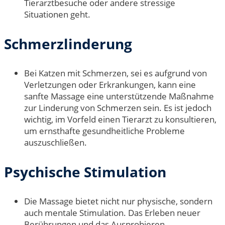
Tierarztbesuche oder andere stressige
Situationen geht.
Schmerzlinderung
Bei Katzen mit Schmerzen, sei es aufgrund von
Verletzungen oder Erkrankungen, kann eine
sanfte Massage eine unterstützende Maßnahme
zur Linderung von Schmerzen sein. Es ist jedoch
wichtig, im Vorfeld einen Tierarzt zu konsultieren,
um ernsthafte gesundheitliche Probleme
auszuschließen.
Psychische Stimulation
Die Massage bietet nicht nur physische, sondern
auch mentale Stimulation. Das Erleben neuer
Berührungen und das Ausprobieren