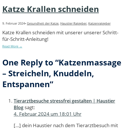
Katze Krallen schneiden
9. Februar 2024
•
Gesundheit der Katze
,
Haustier Ratgeber
,
Katzenratgeber
Katze Krallen schneiden mit unserer unserer Schritt-
für-Schritt-Anleitung!
Read More
→
One Reply to “Katzenmassage
– Streicheln, Knuddeln,
Entspannen”
Tierarztbesuche stressfrei gestalten | Haustier
sagt:
Blog
4. Februar 2024 um 18:01 Uhr
[…] dein Haustier nach dem Tierarztbesuch mit