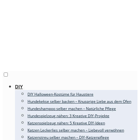
DIY
DIY Halloween-Kostüme für Haustiere
Hundekekse selber backen – Knusprige Liebe aus dem Ofen
Hundeshampoo selber machen – Natürliche Pflege
Hundespielzeug nähen: 3 Kreative DIY-Projekte
Katzenspielzeug nähen: 5 Kreative DIY-Ideen
Katzen Leckerlies selber machen – Liebevoll verwöhnen
Katzenstreu selber machen – DIY-Katzenpflege