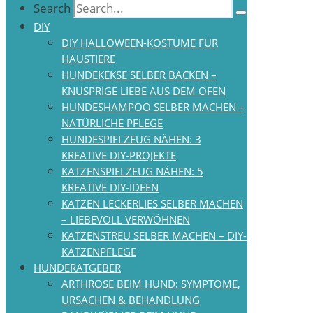
Search
DIY
DIY HALLOWEEN-KOSTÜME FÜR
HAUSTIERE
HUNDEKEKSE SELBER BACKEN –
KNUSPRIGE LIEBE AUS DEM OFEN
HUNDESHAMPOO SELBER MACHEN –
NATÜRLICHE PFLEGE
HUNDESPIELZEUG NÄHEN: 3
KREATIVE DIY-PROJEKTE
KATZENSPIELZEUG NÄHEN: 5
KREATIVE DIY-IDEEN
KATZEN LECKERLIES SELBER MACHEN
– LIEBEVOLL VERWÖHNEN
KATZENSTREU SELBER MACHEN – DIY-
KATZENPFLEGE
HUNDERATGEBER
ARTHROSE BEIM HUND: SYMPTOME,
URSACHEN & BEHANDLUNG