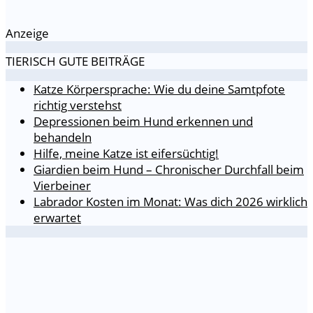
Anzeige
TIERISCH GUTE BEITRÄGE
Katze Körpersprache: Wie du deine Samtpfote
richtig verstehst
Depressionen beim Hund erkennen und
behandeln
Hilfe, meine Katze ist eifersüchtig!
Giardien beim Hund – Chronischer Durchfall beim
Vierbeiner
Labrador Kosten im Monat: Was dich 2026 wirklich
erwartet