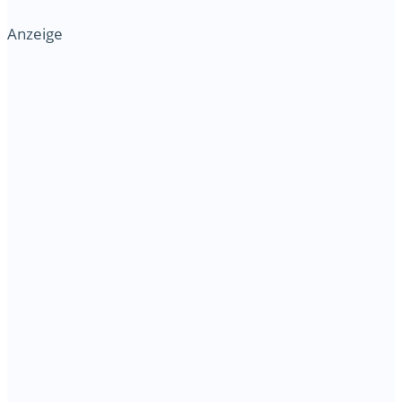
Anzeige