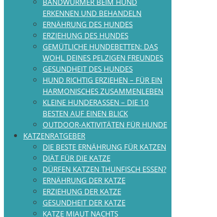
BANDWÜRMER BEIM HUND
ERKENNEN UND BEHANDELN
ERNÄHRUNG DES HUNDES
ERZIEHUNG DES HUNDES
GEMÜTLICHE HUNDEBETTEN: DAS
WOHL DEINES PELZIGEN FREUNDES
GESUNDHEIT DES HUNDES
HUND RICHTIG ERZIEHEN – FÜR EIN
HARMONISCHES ZUSAMMENLEBEN
KLEINE HUNDERASSEN – DIE 10
BESTEN AUF EINEN BLICK
OUTDOOR-AKTIVITÄTEN FÜR HUNDE
KATZENRATGEBER
DIE BESTE ERNÄHRUNG FÜR KATZEN
DIÄT FÜR DIE KATZE
DÜRFEN KATZEN THUNFISCH ESSEN?
ERNÄHRUNG DER KATZE
ERZIEHUNG DER KATZE
GESUNDHEIT DER KATZE
KATZE MIAUT NACHTS