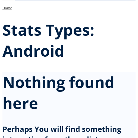
Home
Stats Types:
Android
Nothing found
here
Perhaps You will find something