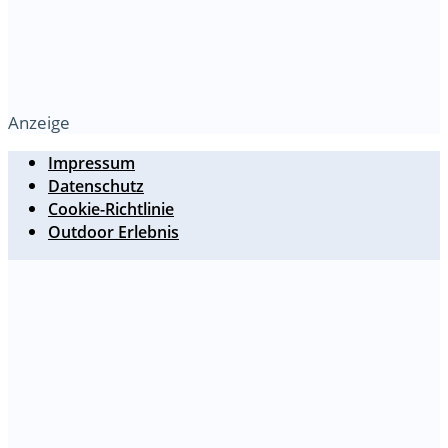
Anzeige
Impressum
Datenschutz
Cookie-Richtlinie
Outdoor Erlebnis