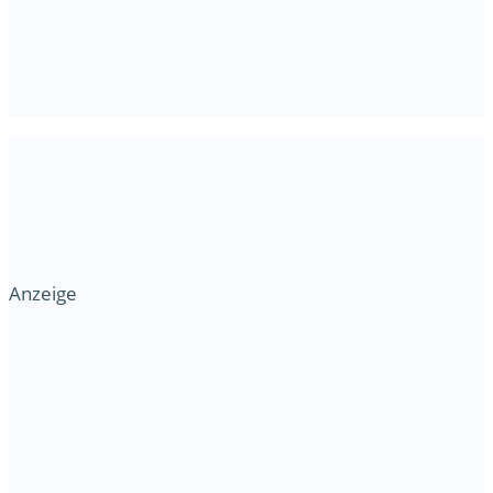
Anzeige