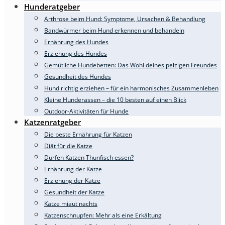
Hunderatgeber
Arthrose beim Hund: Symptome, Ursachen & Behandlung
Bandwürmer beim Hund erkennen und behandeln
Ernährung des Hundes
Erziehung des Hundes
Gemütliche Hundebetten: Das Wohl deines pelzigen Freundes
Gesundheit des Hundes
Hund richtig erziehen – für ein harmonisches Zusammenleben
Kleine Hunderassen – die 10 besten auf einen Blick
Outdoor-Aktivitäten für Hunde
Katzenratgeber
Die beste Ernährung für Katzen
Diät für die Katze
Dürfen Katzen Thunfisch essen?
Ernährung der Katze
Erziehung der Katze
Gesundheit der Katze
Katze miaut nachts
Katzenschnupfen: Mehr als eine Erkältung