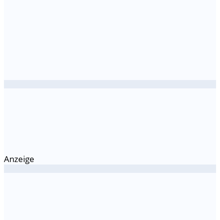
Anzeige