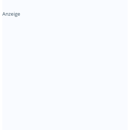
Anzeige