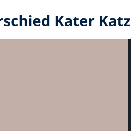
schied Kater Kat