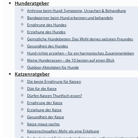
Hunderatgeber
Arthrose beim Hund: Symptome, Ursachen & Behandlung
Bandwürmer beim Hund erkennen und behandeln
Ernährung des Hundes
Erziehung des Hundes
Gemütliche Hundebetten: Das Wohl deines pelzigen Freundes
Gesundheit des Hundes
Hund richtig erziehen – für ein harmonisches Zusammenleben
Kleine Hunderassen – die 10 besten auf einen Blick
Outdoor-Aktivitäten für Hunde
Katzenratgeber
Die beste Ernährung für Katzen
Diät für die Katze
Dürfen Katzen Thunfisch essen?
Ernährung der Katze
Erziehung der Katze
Gesundheit der Katze
Katze miaut nachts
Katzenschnupfen: Mehr als eine Erkältung