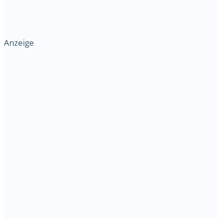
Anzeige