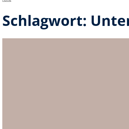
Schlagwort:
Unter