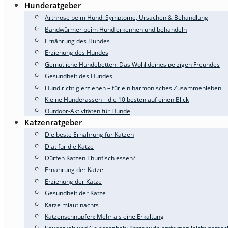
Hunderatgeber
Arthrose beim Hund: Symptome, Ursachen & Behandlung
Bandwürmer beim Hund erkennen und behandeln
Ernährung des Hundes
Erziehung des Hundes
Gemütliche Hundebetten: Das Wohl deines pelzigen Freundes
Gesundheit des Hundes
Hund richtig erziehen – für ein harmonisches Zusammenleben
Kleine Hunderassen – die 10 besten auf einen Blick
Outdoor-Aktivitäten für Hunde
Katzenratgeber
Die beste Ernährung für Katzen
Diät für die Katze
Dürfen Katzen Thunfisch essen?
Ernährung der Katze
Erziehung der Katze
Gesundheit der Katze
Katze miaut nachts
Katzenschnupfen: Mehr als eine Erkältung