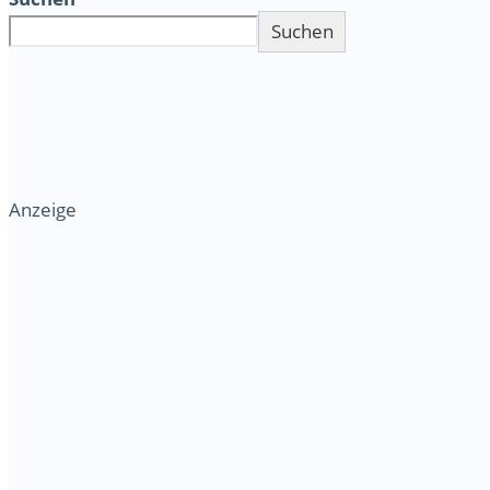
Suchen
Anzeige