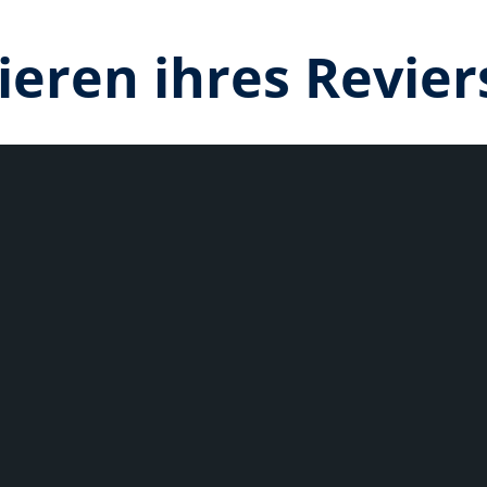
eren ihres Revier