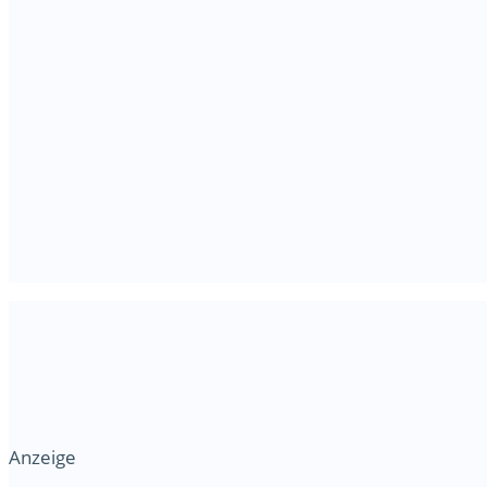
Anzeige