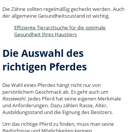
Die Zähne sollten regelmäßig gecheckt werden. Auch
der allgemeine Gesundheitszustand ist wichtig.
Effiziente Tierarztsuche für die optimale
Gesundheit Ihres Haustiers
Die Auswahl des
richtigen Pferdes
Die Wahl eines Pferdes hängt nicht nur von
persönlichem Geschmack ab. Es geht auch um
Rassewahl
. Jedes Pferd hat seine eigenen Merkmale
und Anforderungen. Dazu zählen Rasse, Alter,
Ausbildungsstand und die Eignung des Besitzers.
Um das richtige Pferd zu finden, muss man seine
Bedürfnisse und Möglichkeiten kennen.