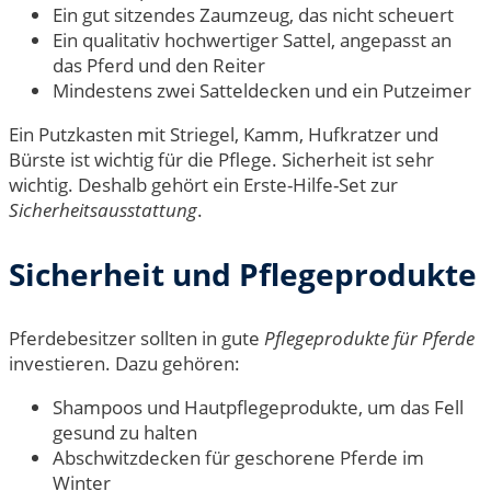
Ein gut sitzendes Zaumzeug, das nicht scheuert
Ein qualitativ hochwertiger Sattel, angepasst an
das Pferd und den Reiter
Mindestens zwei Satteldecken und ein Putzeimer
Ein Putzkasten mit Striegel, Kamm, Hufkratzer und
Bürste ist wichtig für die Pflege. Sicherheit ist sehr
wichtig. Deshalb gehört ein Erste-Hilfe-Set zur
Sicherheitsausstattung
.
Sicherheit und Pflegeprodukte
Pferdebesitzer sollten in gute
Pflegeprodukte für Pferde
investieren. Dazu gehören:
Shampoos und Hautpflegeprodukte, um das Fell
gesund zu halten
Abschwitzdecken für geschorene Pferde im
Winter