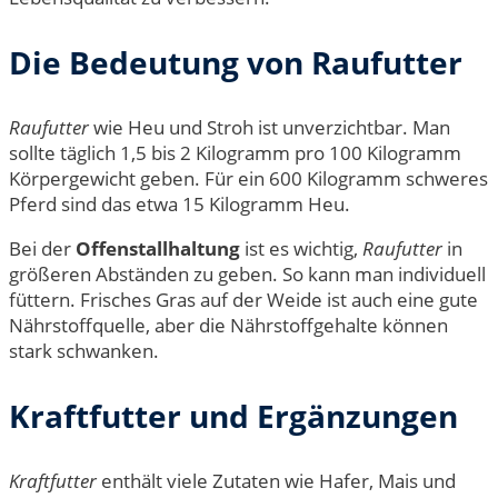
Die Bedeutung von Raufutter
Raufutter
wie Heu und Stroh ist unverzichtbar. Man
sollte täglich 1,5 bis 2 Kilogramm pro 100 Kilogramm
Körpergewicht geben. Für ein 600 Kilogramm schweres
Pferd sind das etwa 15 Kilogramm Heu.
Bei der
Offenstallhaltung
ist es wichtig,
Raufutter
in
größeren Abständen zu geben. So kann man individuell
füttern. Frisches Gras auf der Weide ist auch eine gute
Nährstoffquelle, aber die Nährstoffgehalte können
stark schwanken.
Kraftfutter und Ergänzungen
Kraftfutter
enthält viele Zutaten wie Hafer, Mais und