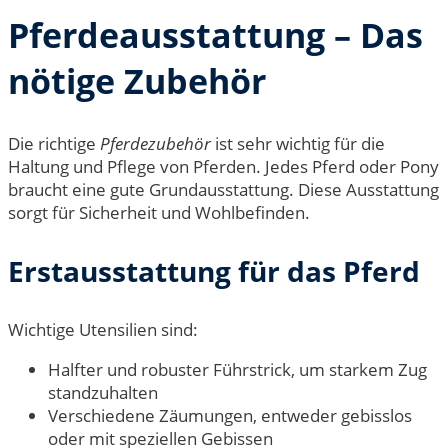
Pferdeausstattung – Das
nötige Zubehör
Die richtige
Pferdezubehör
ist sehr wichtig für die
Haltung und Pflege von Pferden. Jedes Pferd oder Pony
braucht eine gute Grundausstattung. Diese Ausstattung
sorgt für Sicherheit und Wohlbefinden.
Erstausstattung für das Pferd
Wichtige Utensilien sind:
Halfter und robuster Führstrick, um starkem Zug
standzuhalten
Verschiedene Zäumungen, entweder gebisslos
oder mit speziellen Gebissen