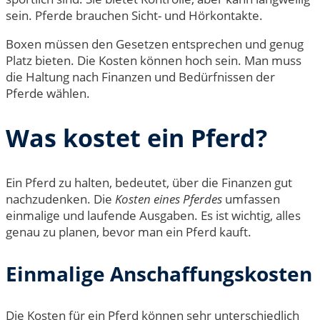
sein. Pferde brauchen Sicht- und Hörkontakte.
Boxen müssen den Gesetzen entsprechen und genug
Platz bieten. Die Kosten können hoch sein. Man muss
die Haltung nach Finanzen und Bedürfnissen der
Pferde wählen.
Was kostet ein Pferd?
Ein Pferd zu halten, bedeutet, über die Finanzen gut
nachzudenken. Die
Kosten eines Pferdes
umfassen
einmalige und laufende Ausgaben. Es ist wichtig, alles
genau zu planen, bevor man ein Pferd kauft.
Einmalige Anschaffungskosten
Die Kosten für ein Pferd können sehr unterschiedlich