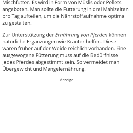
Mischfutter. Es wird in Form von Müslis oder Pellets
angeboten. Man sollte die Fütterung in drei Mahlzeiten
pro Tag aufteilen, um die Nährstoffaufnahme optimal
zu gestalten.
Zur Unterstützung der
Ernährung von Pferden
können
natürliche Ergänzungen wie Kräuter helfen. Diese
waren früher auf der Weide reichlich vorhanden. Eine
ausgewogene Fütterung muss auf die Bedürfnisse
jedes Pferdes abgestimmt sein. So vermeidet man
Übergewicht und Mangelernährung.
Anzeige