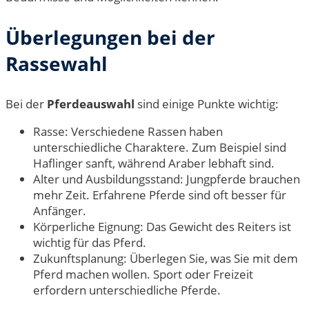
Überlegungen bei der
Rassewahl
Bei der
Pferdeauswahl
sind einige Punkte wichtig:
Rasse: Verschiedene Rassen haben
unterschiedliche Charaktere. Zum Beispiel sind
Haflinger sanft, während Araber lebhaft sind.
Alter und Ausbildungsstand: Jungpferde brauchen
mehr Zeit. Erfahrene Pferde sind oft besser für
Anfänger.
Körperliche Eignung: Das Gewicht des Reiters ist
wichtig für das Pferd.
Zukunftsplanung: Überlegen Sie, was Sie mit dem
Pferd machen wollen. Sport oder Freizeit
erfordern unterschiedliche Pferde.