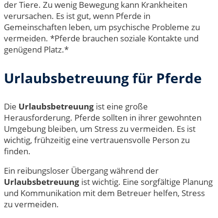
der Tiere. Zu wenig Bewegung kann Krankheiten
verursachen. Es ist gut, wenn Pferde in
Gemeinschaften leben, um psychische Probleme zu
vermeiden. *Pferde brauchen soziale Kontakte und
genügend Platz.*
Urlaubsbetreuung für Pferde
Die
Urlaubsbetreuung
ist eine große
Herausforderung. Pferde sollten in ihrer gewohnten
Umgebung bleiben, um Stress zu vermeiden. Es ist
wichtig, frühzeitig eine vertrauensvolle Person zu
finden.
Ein reibungsloser Übergang während der
Urlaubsbetreuung
ist wichtig. Eine sorgfältige Planung
und Kommunikation mit dem Betreuer helfen, Stress
zu vermeiden.