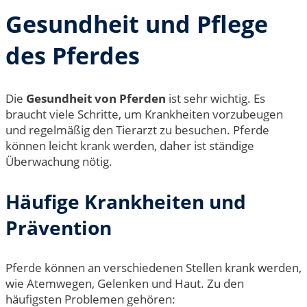
Gesundheit und Pflege
des Pferdes
Die
Gesundheit von Pferden
ist sehr wichtig. Es
braucht viele Schritte, um Krankheiten vorzubeugen
und regelmäßig den Tierarzt zu besuchen. Pferde
können leicht krank werden, daher ist ständige
Überwachung nötig.
Häufige Krankheiten und
Prävention
Pferde können an verschiedenen Stellen krank werden,
wie Atemwegen, Gelenken und Haut. Zu den
häufigsten Problemen gehören: