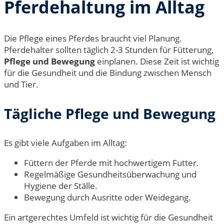
Pferdehaltung im Alltag
Die Pflege eines Pferdes braucht viel Planung.
Pferdehalter sollten täglich 2-3 Stunden für Fütterung,
Pflege und Bewegung
einplanen. Diese Zeit ist wichtig
für die Gesundheit und die Bindung zwischen Mensch
und Tier.
Tägliche Pflege und Bewegung
Es gibt viele Aufgaben im Alltag:
Füttern der Pferde mit hochwertigem Futter.
Regelmäßige Gesundheitsüberwachung und
Hygiene der Ställe.
Bewegung durch Ausritte oder Weidegang.
Ein artgerechtes Umfeld ist wichtig für die Gesundheit