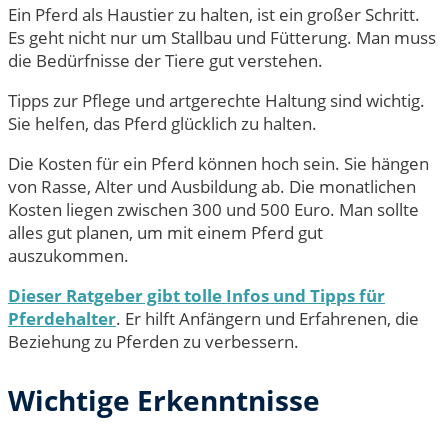
Ein Pferd als Haustier zu halten, ist ein großer Schritt.
Es geht nicht nur um Stallbau und Fütterung. Man muss
die Bedürfnisse der Tiere gut verstehen.
Tipps zur Pflege und artgerechte Haltung sind wichtig.
Sie helfen, das Pferd glücklich zu halten.
Die Kosten für ein Pferd können hoch sein. Sie hängen
von Rasse, Alter und Ausbildung ab. Die monatlichen
Kosten liegen zwischen 300 und 500 Euro. Man sollte
alles gut planen, um mit einem Pferd gut
auszukommen.
Dieser Ratgeber gibt tolle Infos und Tipps für
Pferdehalter
. Er hilft Anfängern und Erfahrenen, die
Beziehung zu Pferden zu verbessern.
Wichtige Erkenntnisse