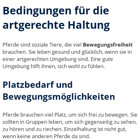
Bedingungen für die
artgerechte Haltung
Pferde sind soziale Tiere, die viel
Bewegungsfreiheit
brauchen. Sie leben gesund und glücklich, wenn sie in
einer artgerechten Umgebung sind. Eine gute
Umgebung hilft ihnen, sich wohl zu fühlen.
Platzbedarf und
Bewegungsmöglichkeiten
Pferde brauchen viel Platz, um sich frei zu bewegen. Sie
sollten in Gruppen leben, um sich gegenseitig zu sehen,
zu hören und zu riechen. Einzelhaltung ist nicht gut,
wenn keine anderen Pferde da sind.