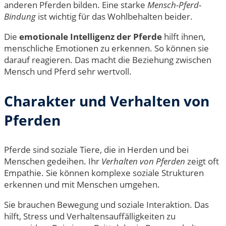
anderen Pferden bilden. Eine starke
Mensch-Pferd-
Bindung
ist wichtig für das Wohlbehalten beider.
Die
emotionale Intelligenz der Pferde
hilft ihnen,
menschliche Emotionen zu erkennen. So können sie
darauf reagieren. Das macht die Beziehung zwischen
Mensch und Pferd sehr wertvoll.
Charakter und Verhalten von
Pferden
Pferde sind soziale Tiere, die in Herden und bei
Menschen gedeihen. Ihr
Verhalten von Pferden
zeigt oft
Empathie. Sie können komplexe soziale Strukturen
erkennen und mit Menschen umgehen.
Sie brauchen Bewegung und soziale Interaktion. Das
hilft, Stress und Verhaltensauffälligkeiten zu