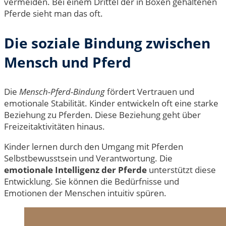
vermeiden. Bei einem Drittel der in Boxen gehaltenen
Pferde sieht man das oft.
Die soziale Bindung zwischen
Mensch und Pferd
Die
Mensch-Pferd-Bindung
fördert Vertrauen und
emotionale Stabilität. Kinder entwickeln oft eine starke
Beziehung zu Pferden. Diese Beziehung geht über
Freizeitaktivitäten hinaus.
Kinder lernen durch den Umgang mit Pferden
Selbstbewusstsein und Verantwortung. Die
emotionale Intelligenz der Pferde
unterstützt diese
Entwicklung. Sie können die Bedürfnisse und
Emotionen der Menschen intuitiv spüren.