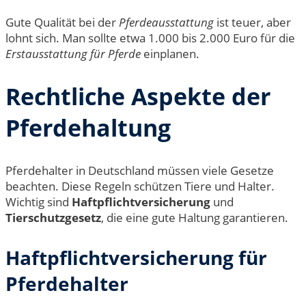
Gute Qualität bei der
Pferdeausstattung
ist teuer, aber
lohnt sich. Man sollte etwa 1.000 bis 2.000 Euro für die
Erstausstattung für Pferde
einplanen.
Rechtliche Aspekte der
Pferdehaltung
Pferdehalter in Deutschland müssen viele Gesetze
beachten. Diese Regeln schützen Tiere und Halter.
Wichtig sind
Haftpflichtversicherung
und
Tierschutzgesetz
, die eine gute Haltung garantieren.
Haftpflichtversicherung für
Pferdehalter