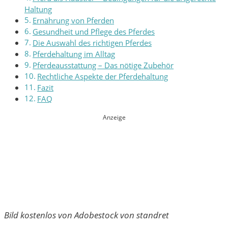
Haltung
Ernährung von Pferden
Gesundheit und Pflege des Pferdes
Die Auswahl des richtigen Pferdes
Pferdehaltung im Alltag
Pferdeausstattung – Das nötige Zubehör
Rechtliche Aspekte der Pferdehaltung
Fazit
FAQ
Anzeige
Bild kostenlos von Adobestock von standret