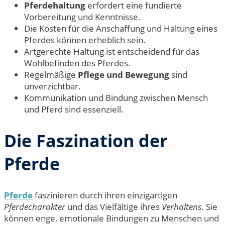
Pferdehaltung
erfordert eine fundierte
Vorbereitung und Kenntnisse.
Die Kosten für die Anschaffung und Haltung eines
Pferdes können erheblich sein.
Artgerechte Haltung ist entscheidend für das
Wohlbefinden des Pferdes.
Regelmäßige
Pflege und Bewegung
sind
unverzichtbar.
Kommunikation und Bindung zwischen Mensch
und Pferd sind essenziell.
Die Faszination der
Pferde
Pferde
faszinieren durch ihren einzigartigen
Pferdecharakter
und das Vielfältige ihres
Verhaltens
. Sie
können enge, emotionale Bindungen zu Menschen und