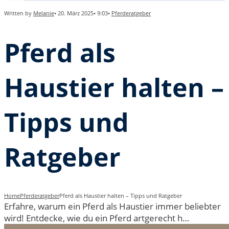
Written by
Melanie
•
20. März 2025
•
9:03
•
Pferderatgeber
Pferd als
Haustier halten –
Tipps und
Ratgeber
Home
Pferderatgeber
Pferd als Haustier halten – Tipps und Ratgeber
Erfahre, warum ein Pferd als Haustier immer beliebter
wird! Entdecke, wie du ein Pferd artgerecht h…