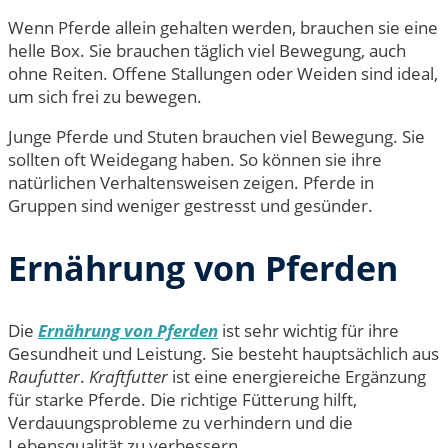
Wenn Pferde allein gehalten werden, brauchen sie eine
helle Box. Sie brauchen täglich viel Bewegung, auch
ohne Reiten. Offene Stallungen oder Weiden sind ideal,
um sich frei zu bewegen.
Junge Pferde und Stuten brauchen viel Bewegung. Sie
sollten oft Weidegang haben. So können sie ihre
natürlichen Verhaltensweisen zeigen. Pferde in
Gruppen sind weniger gestresst und gesünder.
Ernährung von Pferden
Die
Ernährung von Pferden
ist sehr wichtig für ihre
Gesundheit und Leistung. Sie besteht hauptsächlich aus
Raufutter
.
Kraftfutter
ist eine energiereiche Ergänzung
für starke Pferde. Die richtige Fütterung hilft,
Verdauungsprobleme zu verhindern und die
Lebensqualität zu verbessern.