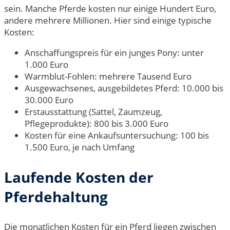
sein. Manche Pferde kosten nur einige Hundert Euro,
andere mehrere Millionen. Hier sind einige typische
Kosten:
Anschaffungspreis für ein junges Pony: unter
1.000 Euro
Warmblut-Fohlen: mehrere Tausend Euro
Ausgewachsenes, ausgebildetes Pferd: 10.000 bis
30.000 Euro
Erstausstattung (Sattel, Zaumzeug,
Pflegeprodukte): 800 bis 3.000 Euro
Kosten für eine Ankaufsuntersuchung: 100 bis
1.500 Euro, je nach Umfang
Laufende Kosten der
Pferdehaltung
Die monatlichen Kosten für ein Pferd liegen zwischen