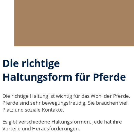
Die richtige
Haltungsform für Pferde
Die richtige Haltung ist wichtig für das Wohl der Pferde.
Pferde sind sehr bewegungsfreudig. Sie brauchen viel
Platz und soziale Kontakte.
Es gibt verschiedene Haltungsformen. Jede hat ihre
Vorteile und Herausforderungen.