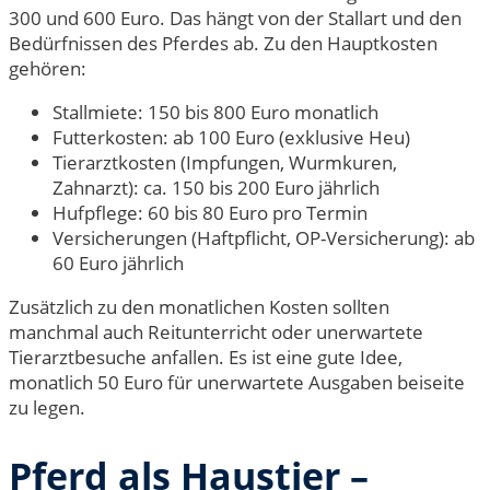
300 und 600 Euro. Das hängt von der Stallart und den
Bedürfnissen des Pferdes ab. Zu den Hauptkosten
gehören:
Stallmiete: 150 bis 800 Euro monatlich
Futterkosten: ab 100 Euro (exklusive Heu)
Tierarztkosten (Impfungen, Wurmkuren,
Zahnarzt): ca. 150 bis 200 Euro jährlich
Hufpflege: 60 bis 80 Euro pro Termin
Versicherungen (Haftpflicht, OP-Versicherung): ab
60 Euro jährlich
Zusätzlich zu den monatlichen Kosten sollten
manchmal auch Reitunterricht oder unerwartete
Tierarztbesuche anfallen. Es ist eine gute Idee,
monatlich 50 Euro für unerwartete Ausgaben beiseite
zu legen.
Pferd als Haustier –