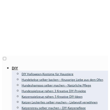
DIY
DIY Halloween-Kostüme für Haustiere
Hundekekse selber backen – Knusprige Liebe aus dem Ofen
Hundeshampoo selber machen – Natürliche Pflege
Hundespielzeug nähen: 3 Kreative DIY-Projekte
Katzenspielzeug nähen: 5 Kreative DIY-Ideen
Katzen Leckerlies selber machen – Liebevoll verwöhnen
Katzenstreu selber machen – DIY-Katzenpflege