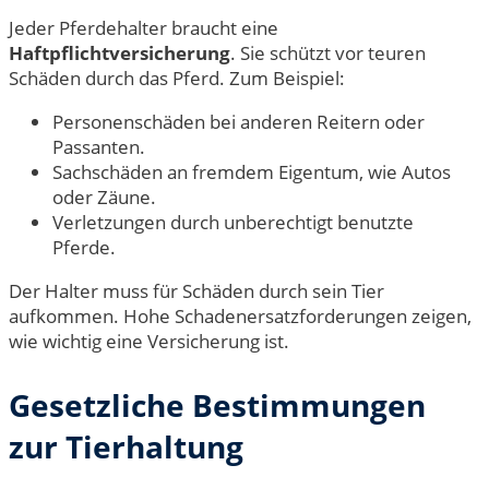
Jeder Pferdehalter braucht eine
Haftpflichtversicherung
. Sie schützt vor teuren
Schäden durch das Pferd. Zum Beispiel:
Personenschäden bei anderen Reitern oder
Passanten.
Sachschäden an fremdem Eigentum, wie Autos
oder Zäune.
Verletzungen durch unberechtigt benutzte
Pferde.
Der Halter muss für Schäden durch sein Tier
aufkommen. Hohe Schadenersatzforderungen zeigen,
wie wichtig eine Versicherung ist.
Gesetzliche Bestimmungen
zur Tierhaltung