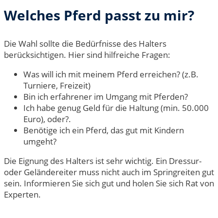
Welches Pferd passt zu mir?
Die Wahl sollte die Bedürfnisse des Halters
berücksichtigen. Hier sind hilfreiche Fragen:
Was will ich mit meinem Pferd erreichen? (z.B.
Turniere, Freizeit)
Bin ich erfahrener im Umgang mit Pferden?
Ich habe genug Geld für die Haltung (min. 50.000
Euro), oder?.
Benötige ich ein Pferd, das gut mit Kindern
umgeht?
Die Eignung des Halters ist sehr wichtig. Ein Dressur-
oder Geländereiter muss nicht auch im Springreiten gut
sein. Informieren Sie sich gut und holen Sie sich Rat von
Experten.