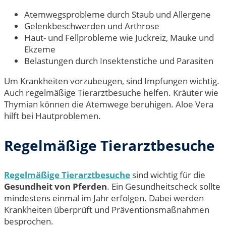
Atemwegsprobleme durch Staub und Allergene
Gelenkbeschwerden und Arthrose
Haut- und Fellprobleme wie Juckreiz, Mauke und
Ekzeme
Belastungen durch Insektenstiche und Parasiten
Um Krankheiten vorzubeugen, sind Impfungen wichtig.
Auch regelmäßige Tierarztbesuche helfen. Kräuter wie
Thymian können die Atemwege beruhigen. Aloe Vera
hilft bei Hautproblemen.
Regelmäßige Tierarztbesuche
Regelmäßige Tierarztbesuche
sind wichtig für die
Gesundheit von Pferden
. Ein Gesundheitscheck sollte
mindestens einmal im Jahr erfolgen. Dabei werden
Krankheiten überprüft und Präventionsmaßnahmen
besprochen.