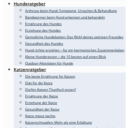
Hunderatgeber
Arthrose beim Hund: Symptome, Ursachen & Behandlung
Bandwürmer beim Hund erkennen und behandeln
Ernährung des Hundes
Erziehung des Hundes
Gemütliche Hundebetten: Das Wohl deines pelzigen Freundes
Gesundheit des Hundes
Hund richtig erziehen – für ein harmonisches Zusammenleben
Kleine Hunderassen – die 10 besten auf einen Blick
Outdoor-Aktivitäten für Hunde
Katzenratgeber
Die beste Ernährung für Katzen
Diät für die Katze
Dürfen Katzen Thunfisch essen?
Ernährung der Katze
Erziehung der Katze
Gesundheit der Katze
Katze miaut nachts
Katzenschnupfen: Mehr als eine Erkältung