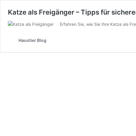
Katze als Freigänger – Tipps für sicher
Erfahren Sie, wie Sie Ihre Katze als F
Haustier Blog